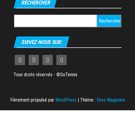
RECHERCHER
Rechercher :
SUIVEZ-NOUS SUR:
Tous droits réservés - ©SoTennis
Fièrement propulsé par
WordPress
|
Thème :
Envo Magazine