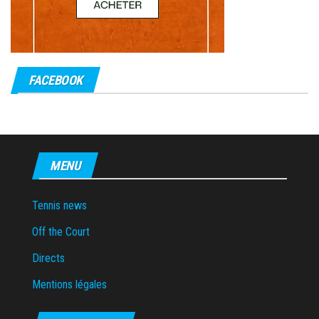
FACEBOOK
MENU
Tennis news
Off the Court
Directs
Mentions légales