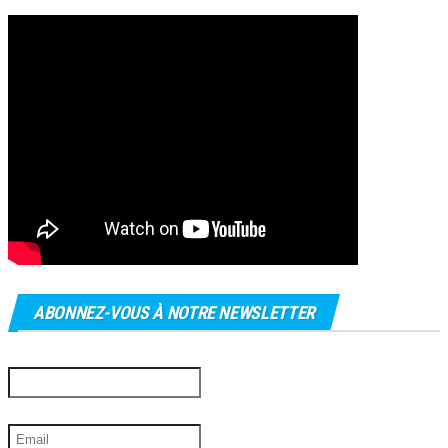
ABONNEZ-VOUS À NOTRE NEWSLETTER