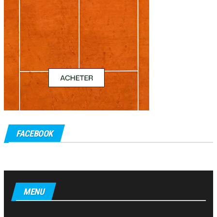
FACEBOOK
MENU