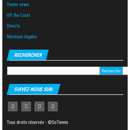
Tennis news
Off the Court
Directs
Mentions légales
RECHERCHER
Rechercher :
SUIVEZ-NOUS SUR:
Tous droits réservés - ©SoTennis