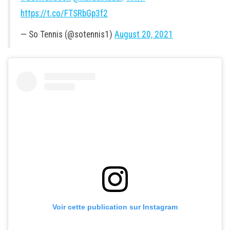
https://t.co/FTSRbGp3f2
— So Tennis (@sotennis1)
August 20, 2021
Voir cette publication sur Instagram