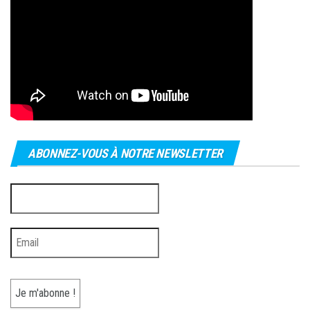
ABONNEZ-VOUS À NOTRE NEWSLETTER