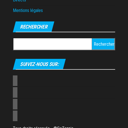
Mentions légales
RECHERCHER
Rechercher :
SUIVEZ-NOUS SUR: