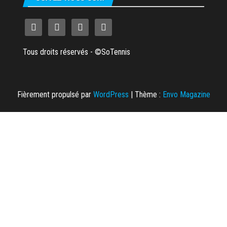
Tous droits réservés - ©SoTennis
Fièrement propulsé par
WordPress
|
Thème :
Envo Magazine