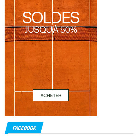
FACEBOOK