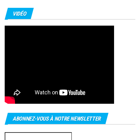
VIDÉO
ABONNEZ-VOUS À NOTRE NEWSLETTER