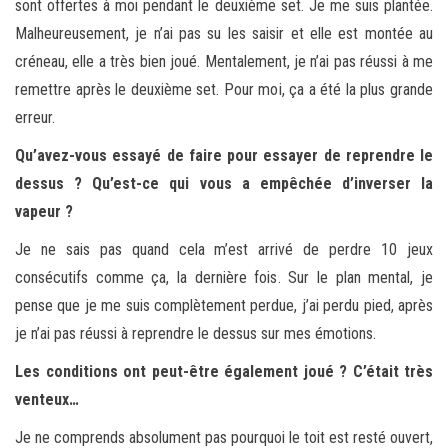
sont offertes à moi pendant le deuxième set. Je me suis plantée.
Malheureusement, je n’ai pas su les saisir et elle est montée au
créneau, elle a très bien joué. Mentalement, je n’ai pas réussi à me
remettre après le deuxième set. Pour moi, ça a été la plus grande
erreur.
Qu’avez-vous essayé de faire pour essayer de reprendre le
dessus ? Qu’est-ce qui vous a empêchée d’inverser la
vapeur ?
Je ne sais pas quand cela m’est arrivé de perdre 10 jeux
consécutifs comme ça, la dernière fois. Sur le plan mental, je
pense que je me suis complètement perdue, j’ai perdu pied, après
je n’ai pas réussi à reprendre le dessus sur mes émotions.
Les conditions ont peut-être également joué ? C’était très
venteux…
Je ne comprends absolument pas pourquoi le toit est resté ouvert,