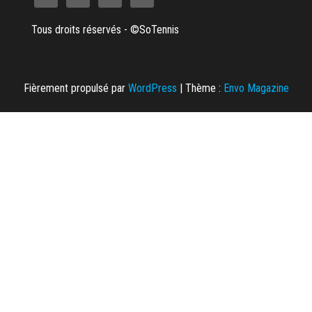
Tous droits réservés - ©SoTennis
Fièrement propulsé par
WordPress
|
Thème :
Envo Magazine