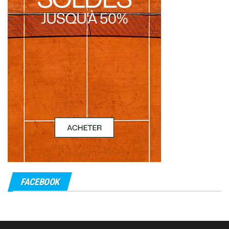
FACEBOOK