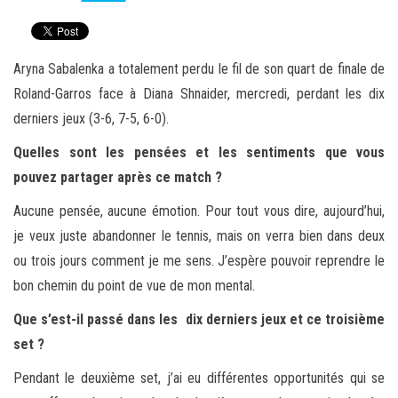
Aryna Sabalenka a totalement perdu le fil de son quart de finale de
Roland-Garros face à Diana Shnaider, mercredi, perdant les dix
derniers jeux (3-6, 7-5, 6-0).
Quelles sont les pensées et les sentiments que vous
pouvez partager après ce match ?
Aucune pensée, aucune émotion. Pour tout vous dire, aujourd’hui,
je veux juste abandonner le tennis, mais on verra bien dans deux
ou trois jours comment je me sens. J’espère pouvoir reprendre le
bon chemin du point de vue de mon mental.
Que s’est-il passé dans les dix derniers jeux et ce troisième
set ?
Pendant le deuxième set, j’ai eu différentes opportunités qui se