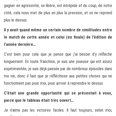
gagner en agressivité, se libère, est intrépide et du coup, de notre
côté, cela nous met de plus en plus la pression, et on ne reprend
plus le dessus.
Il y avait quand même un certain nombre de similitudes entre
le match de cette année et celui (en finale) de l’édition de
l’année dernière…
C’est bien pour cela que je pense que j’ai besoin d’y réfléchir
longuement. En toute franchise, je suis une joueuse qui est assez
expérimentée, je suis déjà passée par de nombreux épisodes dans
ma vie, donc il faut que je réfléchisse aux petites choses qui ne
fonctionnent pas pour moi, pour arriver à reprendre le dessus.
C’était une grande opportunité qui se présentait à vous,
parce que le tableau était très ouvert…
Je n’aime pas les victoires faciles. Il faut toujours, selon moi,