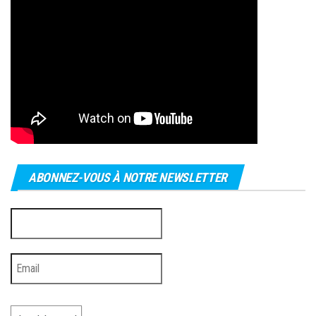
ABONNEZ-VOUS À NOTRE NEWSLETTER