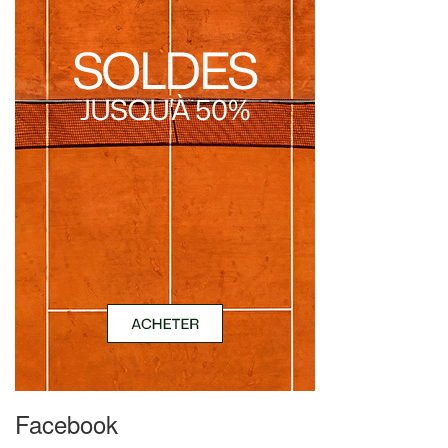
Facebook