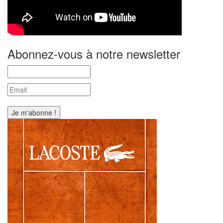
Abonnez-vous à notre newsletter