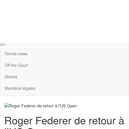
Tennis news
Off the Court
Directs
Mentions légales
Roger Federer de retour à