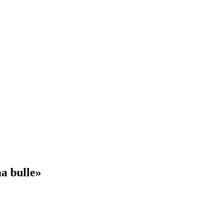
ma bulle»