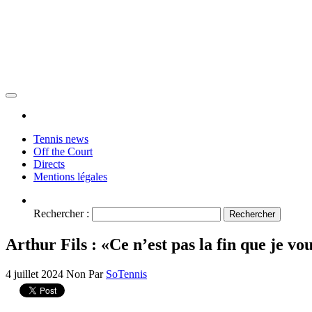
Tennis news
Off the Court
Directs
Mentions légales
Rechercher :
Arthur Fils : «Ce n’est pas la fin que je vo
4 juillet 2024
Non
Par
SoTennis