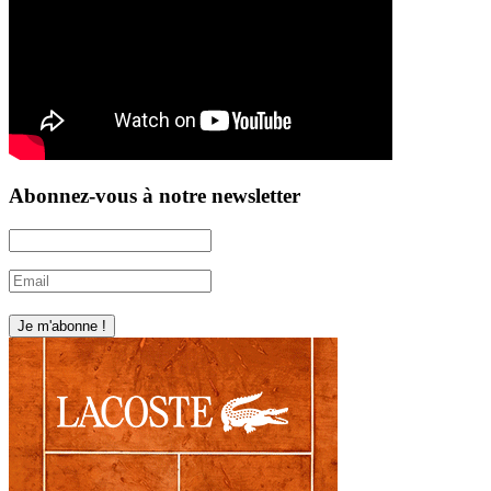
Abonnez-vous à notre newsletter