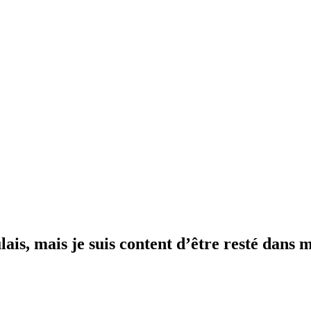
ulais, mais je suis content d’être resté dans 