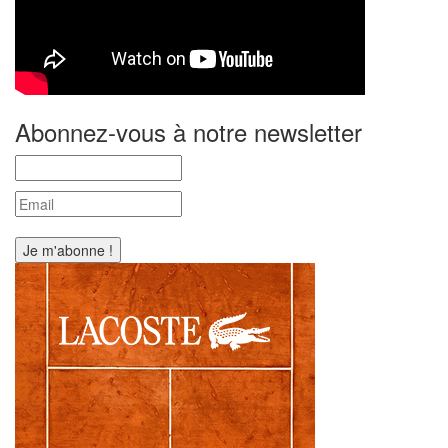
Abonnez-vous à notre newsletter