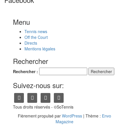
Menu
Tennis news
Off the Court
Directs
Mentions légales
Rechercher
Rechercher :
Suivez-nous sur:
Tous droits réservés - ©SoTennis
Fièrement propulsé par
WordPress
|
Thème :
Envo
Magazine