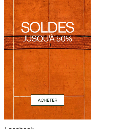
Facebook