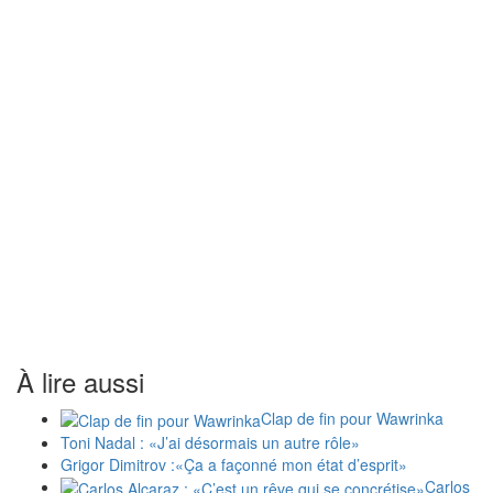
À lire aussi
Clap de fin pour Wawrinka
Toni Nadal : «J’ai désormais un autre rôle»
Grigor Dimitrov :«Ça a façonné mon état d’esprit»
Carlos