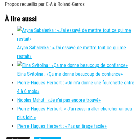
Propos recueillis par E-A à Roland-Garros
À lire aussi
Aryna Sabalenka : «J’ai essayé de mettre tout ce qui me
restait»
Elina Svitolina : «Ça me donne beaucoup de confiance»
Pierre-Hugues Herbert : «On m’a donné une fourchette entre
4 à 6 mois»
Nicolas Mahut : «Je n’ai pas encore trouvé»
Pierre-Hugues Herbert: « J’ai réussi à aller chercher un peu
plus loin »
Pierre-Hugues Herbert : «Pas un tirage facile»