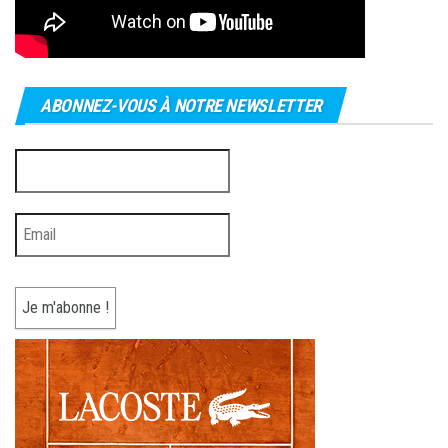
ABONNEZ-VOUS À NOTRE NEWSLETTER