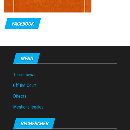
FACEBOOK
MENU
Tennis news
Off the Court
Directs
Mentions légales
RECHERCHER