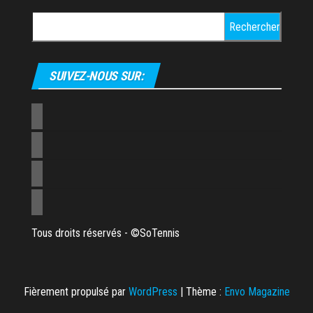
Rechercher :
SUIVEZ-NOUS SUR:
Tous droits réservés - ©SoTennis
Fièrement propulsé par
WordPress
|
Thème :
Envo Magazine