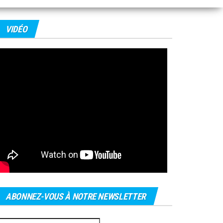
VIDÉO
ABONNEZ-VOUS À NOTRE NEWSLETTER