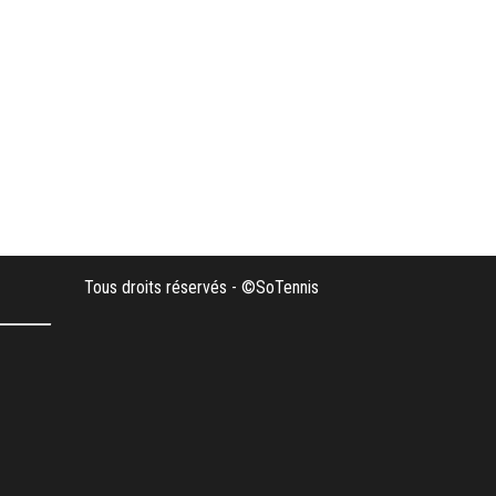
Tous droits réservés - ©SoTennis