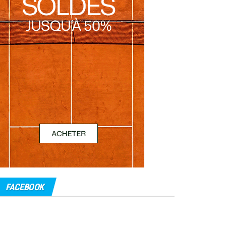
FACEBOOK