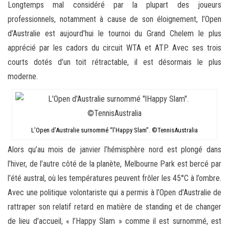
Longtemps mal considéré par la plupart des joueurs
professionnels, notamment à cause de son éloignement, l’Open
d’Australie est aujourd’hui le tournoi du Grand Chelem le plus
apprécié par les cadors du circuit WTA et ATP. Avec ses trois
courts dotés d’un toit rétractable, il est désormais le plus
moderne.
L’Open d’Australie surnommé “l’Happy Slam”. ©TennisAustralia
Alors qu’au mois de janvier l’hémisphère nord est plongé dans
l’hiver, de l’autre côté de la planète, Melbourne Park est bercé par
l’été austral, où les températures peuvent frôler les 45°C à l’ombre.
Avec une politique volontariste qui a permis à l’Open d’Australie de
rattraper son relatif retard en matière de standing et de changer
de lieu d’accueil, « l’Happy Slam » comme il est surnommé, est