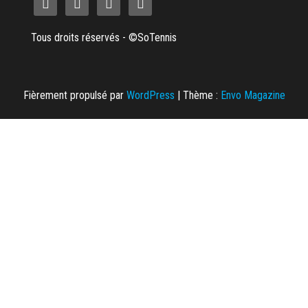
Tous droits réservés - ©SoTennis
Fièrement propulsé par
WordPress
|
Thème :
Envo Magazine