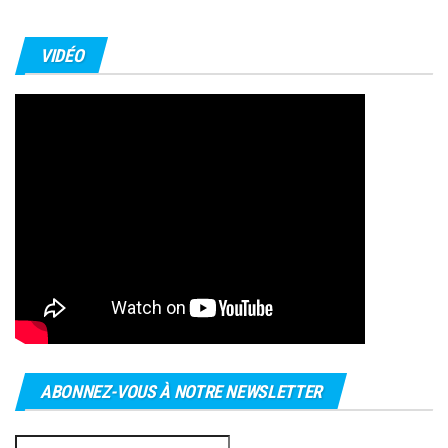
VIDÉO
ABONNEZ-VOUS À NOTRE NEWSLETTER