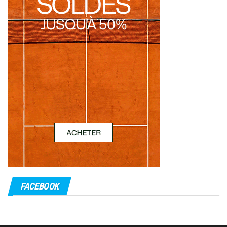
FACEBOOK