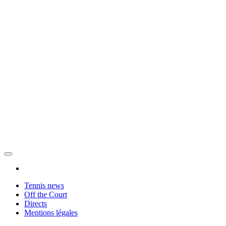
Tennis news
Off the Court
Directs
Mentions légales