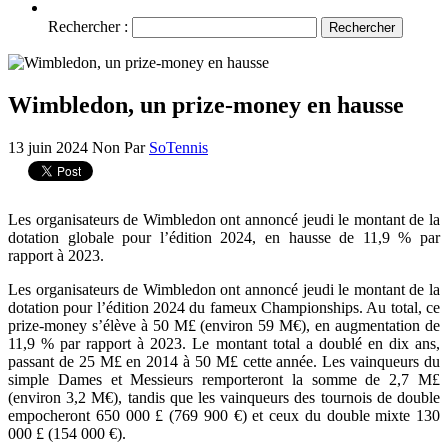
Rechercher :
Wimbledon, un prize-money en hausse
13 juin 2024
Non
Par
SoTennis
Les organisateurs de Wimbledon ont annoncé jeudi le montant de la
dotation globale pour l’édition 2024, en hausse de 11,9 % par
rapport à 2023.
Les organisateurs de Wimbledon ont annoncé jeudi le montant de la
dotation pour l’édition 2024 du fameux Championships. Au total, ce
prize-money s’élève à 50 M£ (environ 59 M€), en augmentation de
11,9 % par rapport à 2023. Le montant total a doublé en dix ans,
passant de 25 M£ en 2014 à 50 M£ cette année. Les vainqueurs du
simple Dames et Messieurs remporteront la somme de 2,7 M£
(environ 3,2 M€), tandis que les vainqueurs des tournois de double
empocheront 650 000 £ (769 900 €) et ceux du double mixte 130
000 £ (154 000 €).