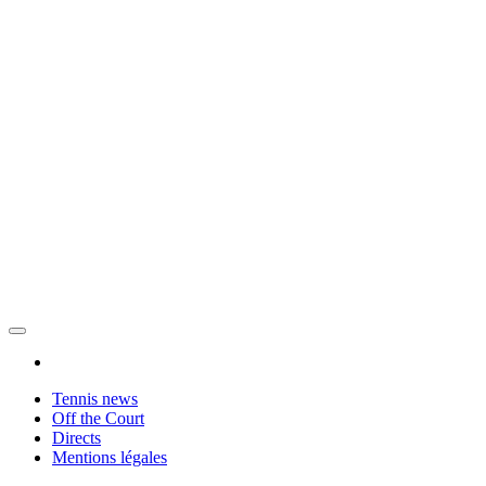
Tennis news
Off the Court
Directs
Mentions légales