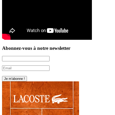
Abonnez-vous à notre newsletter