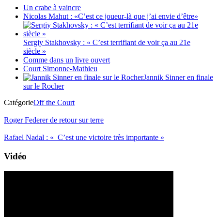
Un crabe à vaincre
Nicolas Mahut : «C’est ce joueur-là que j’ai envie d’être»
Sergiy Stakhovsky : « C’est terrifiant de voir ça au 21e
siècle »
Comme dans un livre ouvert
Court Simonne-Mathieu
Jannik Sinner en finale
sur le Rocher
Catégorie
Off the Court
Roger Federer de retour sur terre
Rafael Nadal : « C’est une victoire très importante »
Vidéo