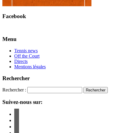
Facebook
Menu
Tennis news
Off the Court
Directs
Mentions légales
Rechercher
Rechercher :
Suivez-nous sur: