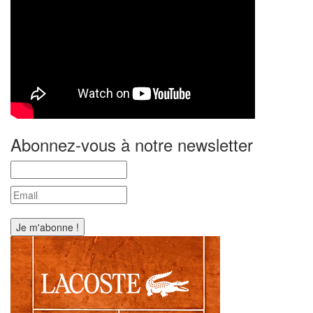
Abonnez-vous à notre newsletter