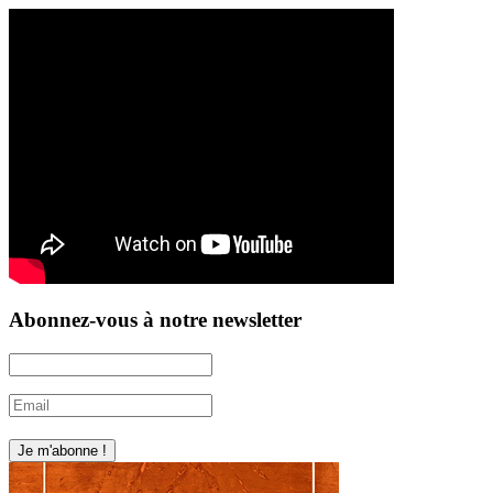
Abonnez-vous à notre newsletter