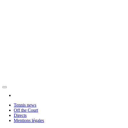
Tennis news
Off the Court
Directs
Mentions légales